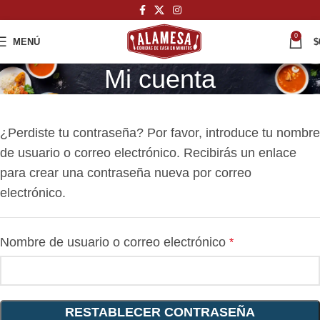
0
MENÚ
$
Mi cuenta
¿Perdiste tu contraseña? Por favor, introduce tu nombre
de usuario o correo electrónico. Recibirás un enlace
para crear una contraseña nueva por correo
electrónico.
Nombre de usuario o correo electrónico
*
RESTABLECER CONTRASEÑA