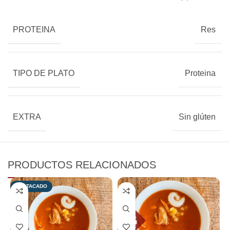
PROTEINA
Res
TIPO DE PLATO
Proteina
EXTRA
Sin glúten
PRODUCTOS RELACIONADOS
DESTACADO